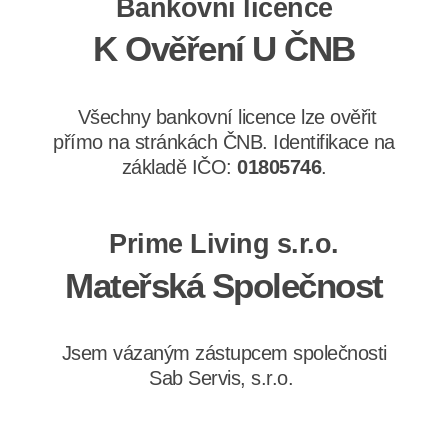
Bankovní licence
K Ověření U ČNB
Všechny bankovní licence lze ověřit
přímo na stránkách ČNB. Identifikace na
základě IČO:
01805746
.
Prime Living s.r.o.
Mateřská Společnost
Jsem vázaným zástupcem společnosti
Sab Servis, s.r.o.