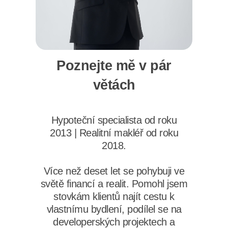
Poznejte mě v pár
větách
Hypoteční specialista od roku
2013 | Realitní makléř od roku
2018.
Více než deset let se pohybuji ve
světě financí a realit. Pomohl jsem
stovkám klientů najít cestu k
vlastnímu bydlení, podílel se na
developerských projektech a